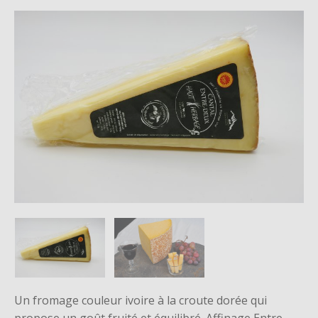
Un fromage couleur ivoire à la croute dorée qui