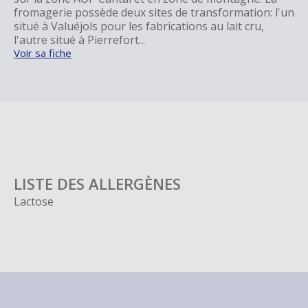
fromagerie possède deux sites de transformation: l'un
situé à Valuéjols pour les fabrications au lait cru,
l'autre situé à Pierrefort...
Voir sa fiche
LISTE DES ALLERGÈNES
Lactose