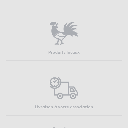
Produits locaux
Livraison à votre association