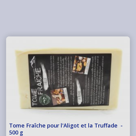
Tome Fraîche pour l'Aligot et la Truffade -
500 g