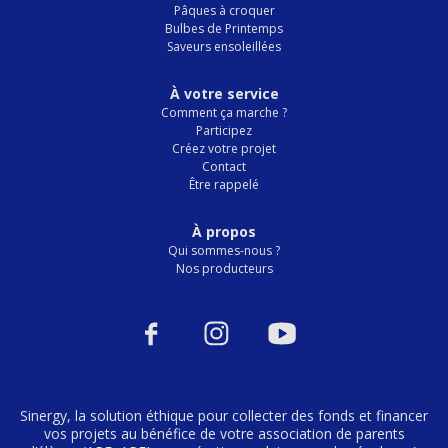
Pâques à croquer
Bulbes de Printemps
Saveurs ensoleillées
À votre service
Comment ça marche ?
Participez
Créez votre projet
Contact
Être rappelé
À propos
Qui sommes-nous ?
Nos producteurs
Sinergy, la solution éthique pour collecter des fonds et financer
vos projets au bénéfice de votre association de parents