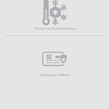
Chaîne du froid garantie
Règlement differé