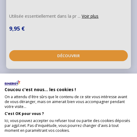
Utilisée essentiellement dans la pr ...
Voir plus
9,95 €
DÉCOUVRIR
Coucou c'est nous... les cookies !
On a attendu d'être sûrs que le contenu de ce site vous intéresse avant
de vous déranger, mais on aimerait bien vous accompagner pendant
votre visite...
C'est OK pour vous ?
Ici, vous pouvez accepter ou refuser tout ou partie des cookies déposés
par agpl.net. Pas d'inquiétude, vous pourrez changer d'avis à tout
moment en paramétrant vos cookies.