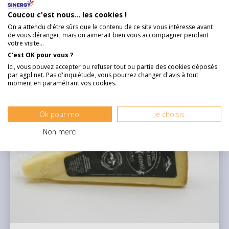
9,95 €
Coucou c'est nous... les cookies !
On a attendu d'être sûrs que le contenu de ce site vous intéresse avant
de vous déranger, mais on aimerait bien vous accompagner pendant
votre visite...
DÉCOUVRIR
C'est OK pour vous ?
Ici, vous pouvez accepter ou refuser tout ou partie des cookies déposés
par agpl.net. Pas d'inquiétude, vous pourrez changer d'avis à tout
moment en paramétrant vos cookies.
Ok pour moi
Je choisis
Non merci