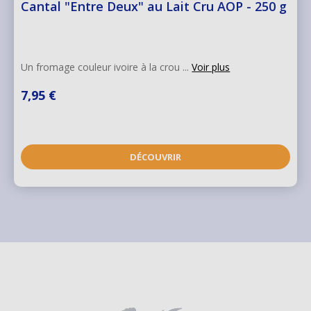
Cantal "Entre Deux" au Lait Cru AOP - 250 g
Un fromage couleur ivoire à la crou ...
Voir plus
7,95 €
DÉCOUVRIR