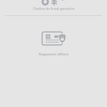
Chaîne du froid garantie
Règlement differé