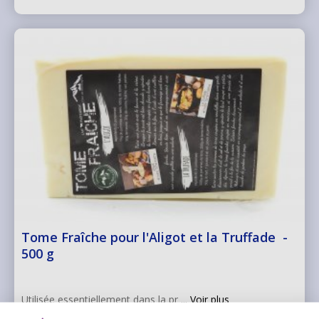
Tome Fraîche pour l'Aligot et la Truffade -
500 g
Utilisée essentiellement dans la pr ...
Voir plus