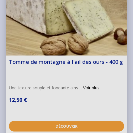
Tomme de montagne à l'ail des ours - 400 g
Une texture souple et fondante ains ...
Voir plus
12,50 €
DÉCOUVRIR