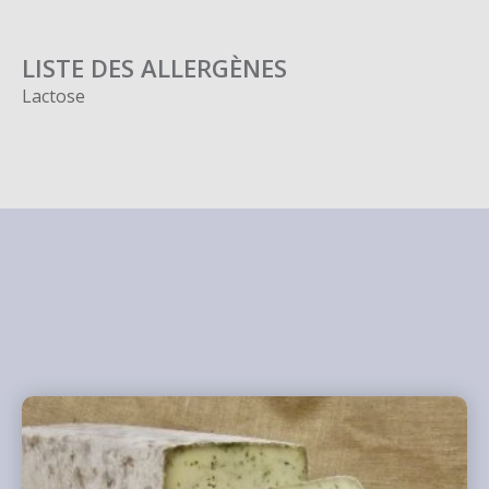
LISTE DES ALLERGÈNES
Lactose