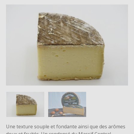
Une texture souple et fondante ainsi que des arômes