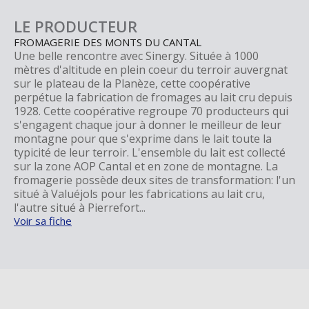
LE PRODUCTEUR
FROMAGERIE DES MONTS DU CANTAL
Une belle rencontre avec Sinergy. Située à 1000
mètres d'altitude en plein coeur du terroir auvergnat
sur le plateau de la Planèze, cette coopérative
perpétue la fabrication de fromages au lait cru depuis
1928. Cette coopérative regroupe 70 producteurs qui
s'engagent chaque jour à donner le meilleur de leur
montagne pour que s'exprime dans le lait toute la
typicité de leur terroir. L'ensemble du lait est collecté
sur la zone AOP Cantal et en zone de montagne. La
fromagerie possède deux sites de transformation: l'un
situé à Valuéjols pour les fabrications au lait cru,
l'autre situé à Pierrefort...
Voir sa fiche