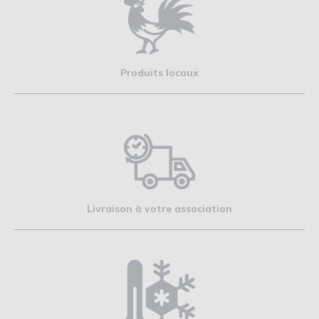
Produits locaux
Livraison à votre association