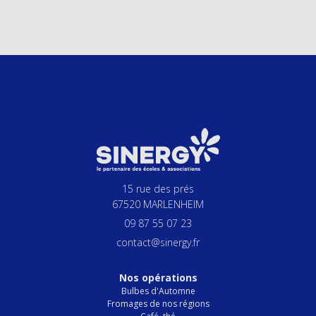
15 rue des prés
67520 MARLENHEIM
09 87 55 07 23
contact@sinergy.fr
Nos opérations
Bulbes d'Automne
Fromages de nos régions