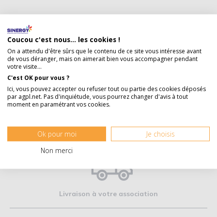
Coucou c'est nous... les cookies !
On a attendu d'être sûrs que le contenu de ce site vous intéresse avant
de vous déranger, mais on aimerait bien vous accompagner pendant
votre visite...
C'est OK pour vous ?
Ici, vous pouvez accepter ou refuser tout ou partie des cookies déposés
par agpl.net. Pas d'inquiétude, vous pourrez changer d'avis à tout
Produits locaux
moment en paramétrant vos cookies.
Ok pour moi
Je choisis
Non merci
Livraison à votre association