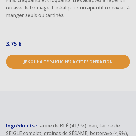
ou avec le fromage. L'idéal pour un apéritif convivial, à
manger seuls ou tartinés.
3,75 €
JE SOUHAITE PARTICIPER À CETTE OPÉRATION
Ingrédients :
farine de BLÉ (41,9%), eau, farine de
SEIGLE complet, graines de SÉSAME, betterave (4,9%),