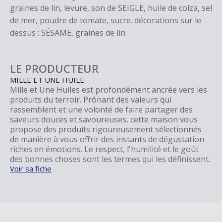
graines de lin, levure, son de SEIGLE, huile de colza, sel
de mer, poudre de tomate, sucre. décorations sur le
dessus : SÉSAME, graines de lin
LE PRODUCTEUR
MILLE ET UNE HUILE
Mille et Une Huiles est profondément ancrée vers les
produits du terroir. Prônant des valeurs qui
rassemblent et une volonté de faire partager des
saveurs douces et savoureuses, cette maison vous
propose des produits rigoureusement sélectionnés
de manière à vous offrir des instants de dégustation
riches en émotions. Le respect, l'humilité et le goût
des bonnes choses sont les termes qui les définissent.
Voir sa fiche