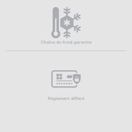
Chaîne du froid garantie
Règlement differé