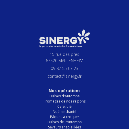
15 rue des prés
67520 MARLENHEIM
09 87 55 07 23
contact@sinergy.fr
Nos opérations
Bulbes d'Automne
Fromages de nos régions
Café, thé
Noël enchanté
Pâques à croquer
Bulbes de Printemps
Saveurs ensoleillées