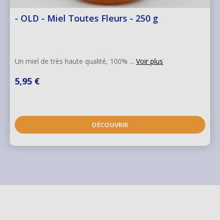
- OLD - Miel Toutes Fleurs - 250 g
Un miel de très haute qualité, 100% ...
Voir plus
5,95 €
DÉCOUVRIR