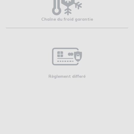
Chaîne du froid garantie
Règlement differé