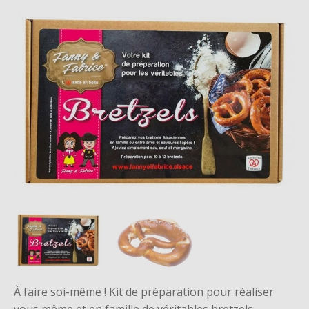
À faire soi-même ! Kit de préparation pour réaliser