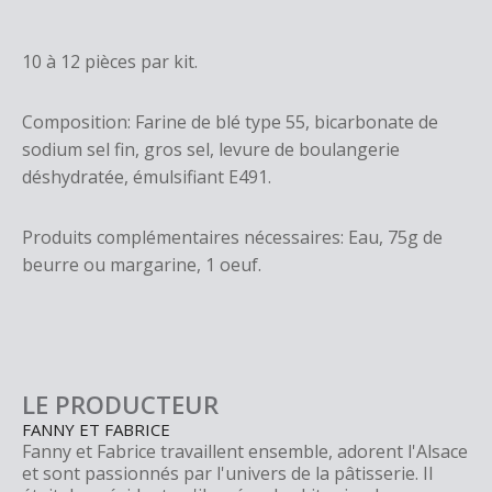
10 à 12 pièces par kit.
Composition: Farine de blé type 55, bicarbonate de
sodium sel fin, gros sel, levure de boulangerie
déshydratée, émulsifiant E491.
Produits complémentaires nécessaires: Eau, 75g de
beurre ou margarine, 1 oeuf.
LE PRODUCTEUR
FANNY ET FABRICE
Fanny et Fabrice travaillent ensemble, adorent l'Alsace
et sont passionnés par l'univers de la pâtisserie. Il