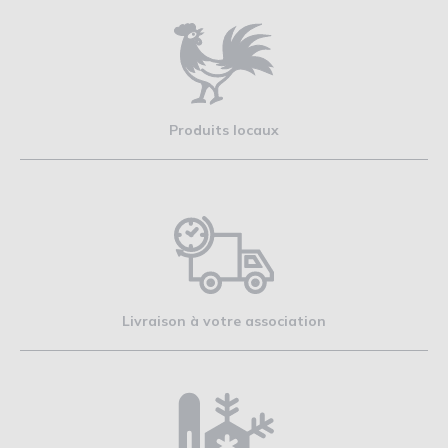
Produits locaux
Livraison à votre association