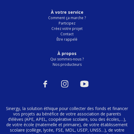
À votre service
Comment ça marche ?
Participez
Créez votre projet
Contact
Être rappelé
À propos
Qui sommes-nous ?
Nos producteurs
Sinergy, la solution éthique pour collecter des fonds et financer
vos projets au bénéfice de votre association de parents
d’élèves (APE, APEL, coopérative scolaire, sou des écoles,…),
de votre école (maternelle et primaire), de votre établissement
scolaire (collège, lycée, FSE, MDL, USEP, UNSS…), de votre