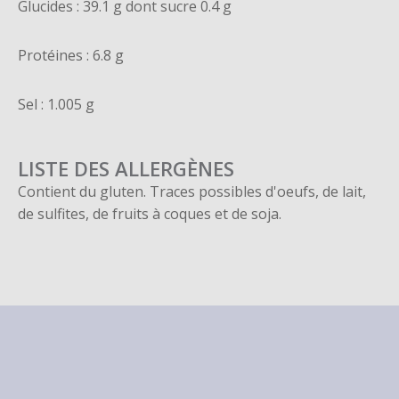
Glucides : 39.1 g dont sucre 0.4 g
Protéines : 6.8 g
Sel : 1.005 g
LISTE DES ALLERGÈNES
Contient du gluten. Traces possibles d'oeufs, de lait,
de sulfites, de fruits à coques et de soja.