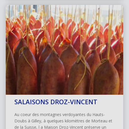
SALAISONS DROZ-VINCENT
Au coeur des montagnes verdoyantes du Hauts-
Doubs à Gilley, à quelques kilomètres de Morteau et
de la Suisse, l a Maison Droz-Vincent préserve un