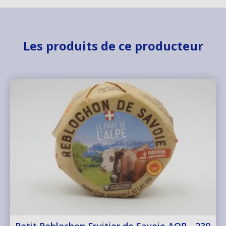
Les produits de ce producteur