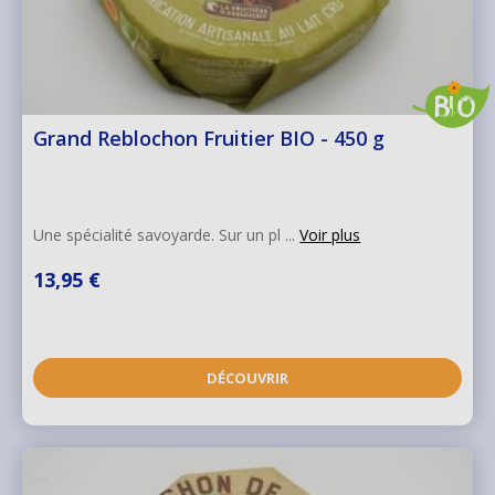
Grand Reblochon Fruitier BIO - 450 g
Une spécialité savoyarde. Sur un pl ...
Voir plus
13,95 €
DÉCOUVRIR