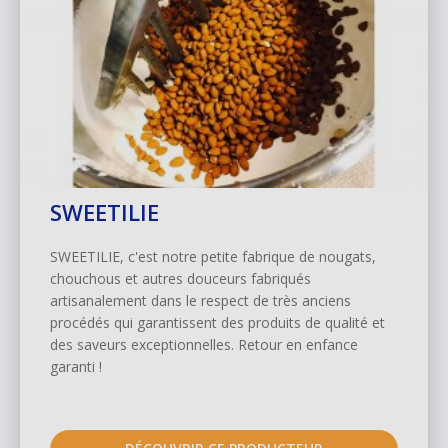
SWEETILIE
SWEETILIE, c'est notre petite fabrique de nougats,
chouchous et autres douceurs fabriqués
artisanalement dans le respect de très anciens
procédés qui garantissent des produits de qualité et
des saveurs exceptionnelles. Retour en enfance
garanti !