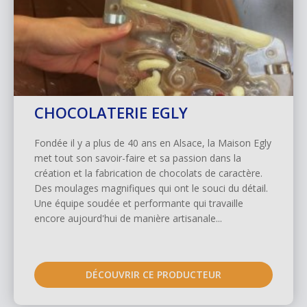
CHOCOLATERIE EGLY
Fondée il y a plus de 40 ans en Alsace, la Maison Egly
met tout son savoir-faire et sa passion dans la
création et la fabrication de chocolats de caractère.
Des moulages magnifiques qui ont le souci du détail.
Une équipe soudée et performante qui travaille
encore aujourd'hui de manière artisanale...
DÉCOUVRIR CE PRODUCTEUR