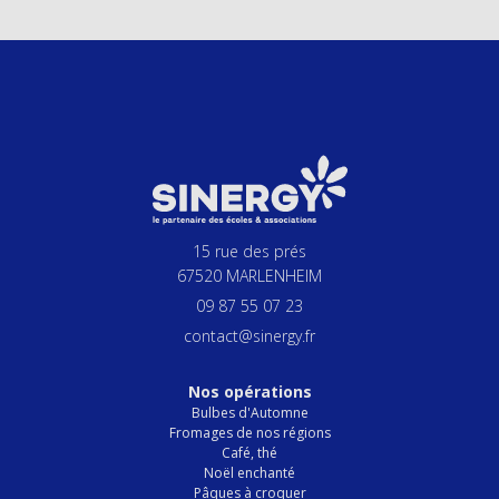
15 rue des prés
67520 MARLENHEIM
09 87 55 07 23
contact@sinergy.fr
Nos opérations
Bulbes d'Automne
Fromages de nos régions
Café, thé
Noël enchanté
Pâques à croquer