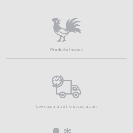
Produits locaux
Livraison à votre association