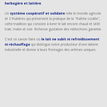
herbagère et laitière
.
Un
système coopératif et solidaire
relie le monde agricole
et 3 fruitières qui préservent la pratique de la "fraîche coulée",
cette tradition qui consiste à livrer le lait encore chaud et sitôt
trait, matin et soir. Richesse gustative des reblochons garantie.
C'est ce savoir-faire où
le lait ne subit ni refroidissement
ni réchauffage
qui distingue notre producteur d'une laiterie
industrielle et donne à leurs fromages des arômes uniques.