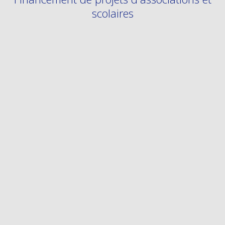
scolaires