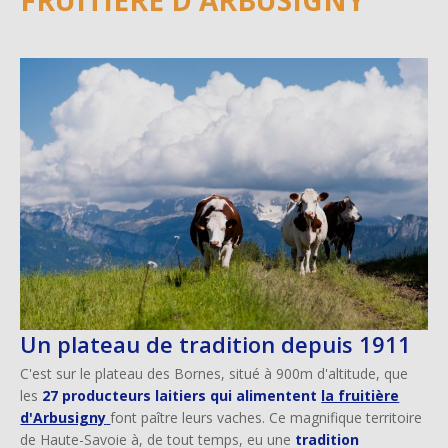
FRUITIÈRE D'ARBUSIGNY
Image
Un plateau de tradition depuis 1911
C'est sur le plateau des Bornes, situé à 900m d'altitude, que
les
27 producteurs laitiers qui alimentent
la fruitière
d'Arbusigny
font paître leurs vaches. Ce magnifique territoire
de Haute-Savoie à, de tout temps, eu une
tradition