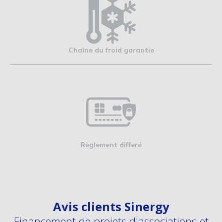
Chaîne du froid garantie
Règlement differé
Avis clients Sinergy
Financement de projets d'associations et