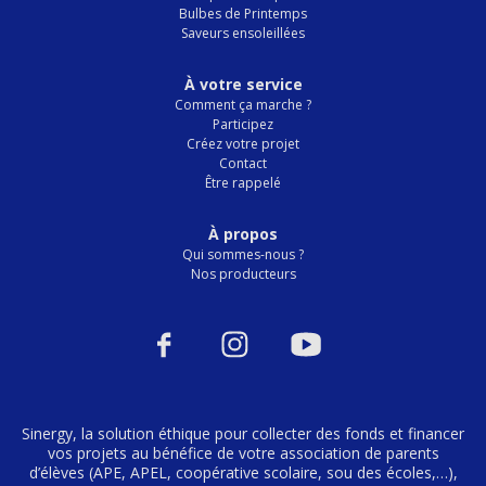
Bulbes de Printemps
Saveurs ensoleillées
À votre service
Comment ça marche ?
Participez
Créez votre projet
Contact
Être rappelé
À propos
Qui sommes-nous ?
Nos producteurs
Sinergy, la solution éthique pour collecter des fonds et financer
vos projets au bénéfice de votre association de parents
d’élèves (APE, APEL, coopérative scolaire, sou des écoles,…),