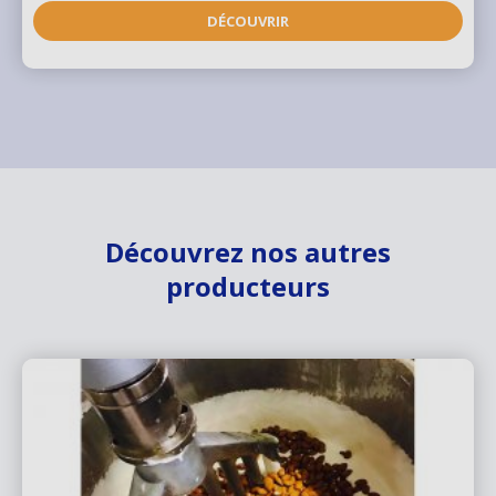
DÉCOUVRIR
Découvrez nos autres
producteurs