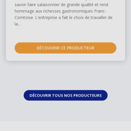
savoir-faire salaisonnier de grande qualité et rend
hommage aux richesses gastronomiques Franc-
Comtoise. L'entreprise a fait le choix de travailler de
la...
DÉCOUVRIR CE PRODUCTEUR
DÉCOUVRIR TOUS NOS PRODUCTEURS