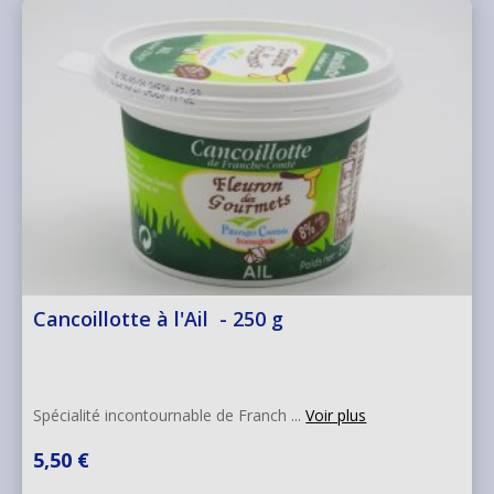
Cancoillotte à l'Ail - 250 g
Spécialité incontournable de Franch ...
Voir plus
5,50 €