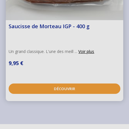
Saucisse de Morteau IGP - 400 g
Un grand classique. L'une des meill ...
Voir plus
9,95 €
DÉCOUVRIR