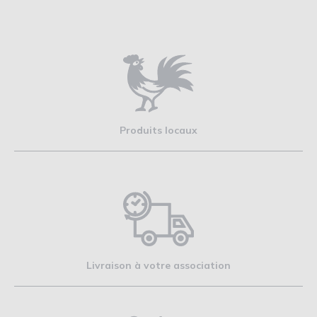
Produits locaux
Livraison à votre association