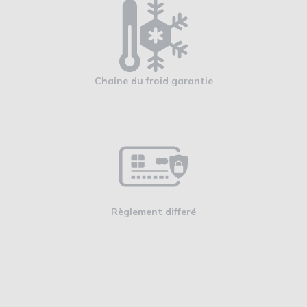
Chaîne du froid garantie
Règlement differé