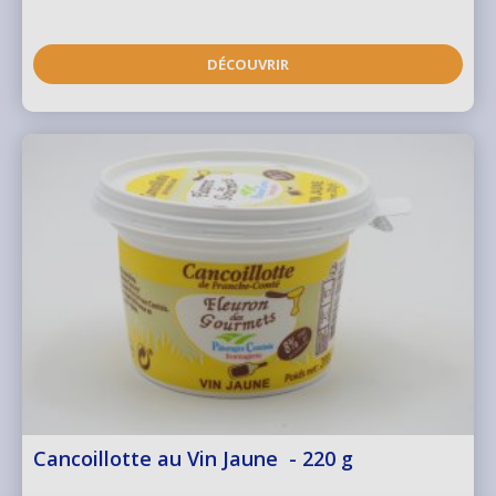
DÉCOUVRIR
Cancoillotte au Vin Jaune - 220 g