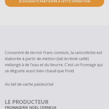
JE SOUHAITE PARTICIPER À CETTE OPÉRATION
Concentré de terroir franc-comtois, la cancoillotte est
élaborée à partir de metton (lait écrémé caillé)
mélangé à de l'eau et du beurre. C'est un fromage qui
se déguste aussi bien chaud que froid.
Au lait de vache pasteurisé
LE PRODUCTEUR
FROMAGERIE NOEL CERNEUX