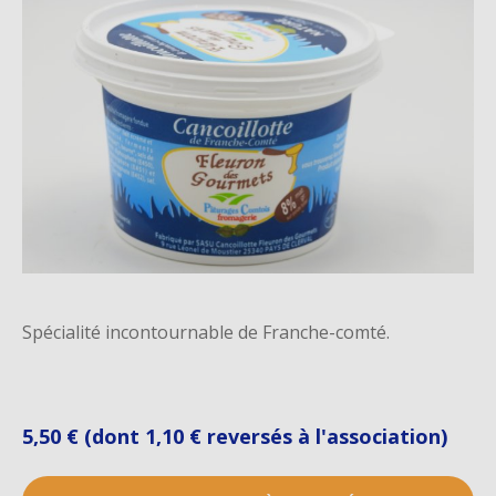
Spécialité incontournable de Franche-comté.
5,50 € (dont 1,10 € reversés à l'association)