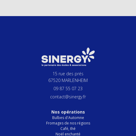
15 rue des prés
67520 MARLENHEIM
09 87 55 07 23
contact@sinergy.fr
Nos opérations
Bulbes d'Automne
Fromages de nos régions
Café, thé
Noël enchanté