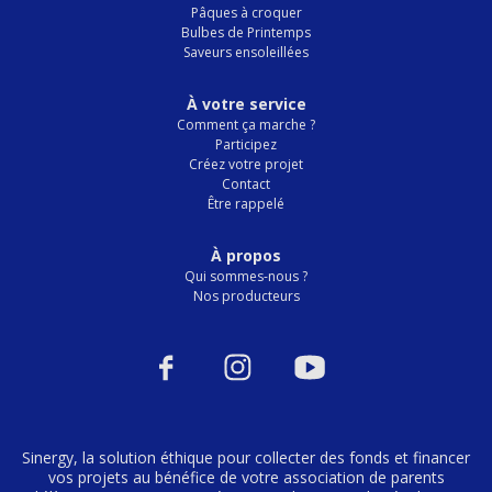
Pâques à croquer
Bulbes de Printemps
Saveurs ensoleillées
À votre service
Comment ça marche ?
Participez
Créez votre projet
Contact
Être rappelé
À propos
Qui sommes-nous ?
Nos producteurs
Sinergy, la solution éthique pour collecter des fonds et financer
vos projets au bénéfice de votre association de parents