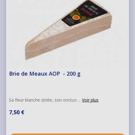
Brie de Meaux AOP - 200 g
Sa fleur blanche striée, son onctuo ...
Voir plus
7,50 €