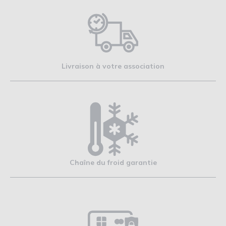
Livraison à votre association
Chaîne du froid garantie