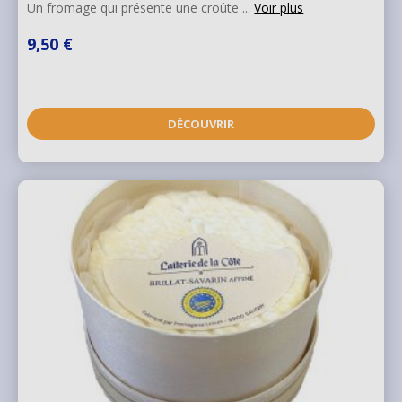
Un fromage qui présente une croûte ...
Voir plus
9,50 €
DÉCOUVRIR