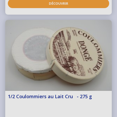
DÉCOUVRIR
1/2 Coulommiers au Lait Cru - 275 g