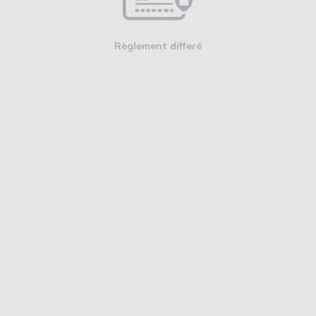
Règlement differé