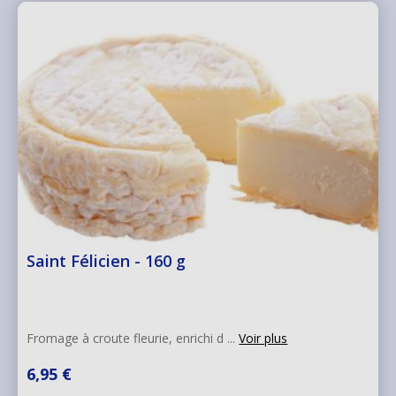
Saint Félicien - 160 g
Fromage à croute fleurie, enrichi d ...
Voir plus
6,95 €