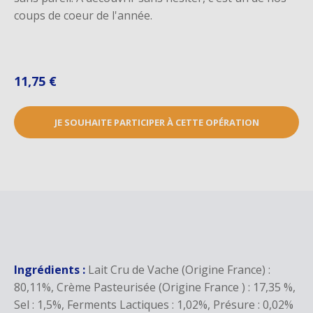
coups de coeur de l'année.
11,75 €
JE SOUHAITE PARTICIPER À CETTE OPÉRATION
Ingrédients :
Lait Cru de Vache (Origine France) :
80,11%, Crème Pasteurisée (Origine France ) : 17,35 %,
Sel : 1,5%, Ferments Lactiques : 1,02%, Présure : 0,02%