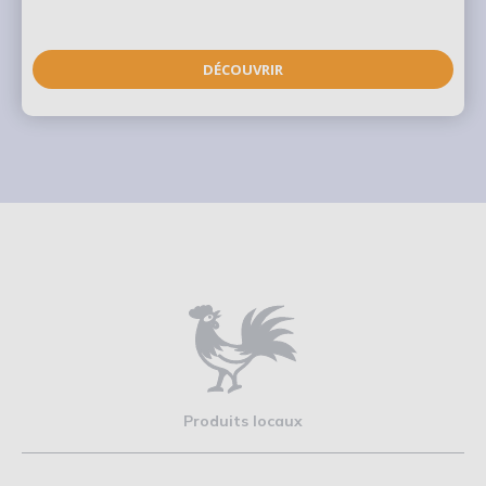
DÉCOUVRIR
Produits locaux