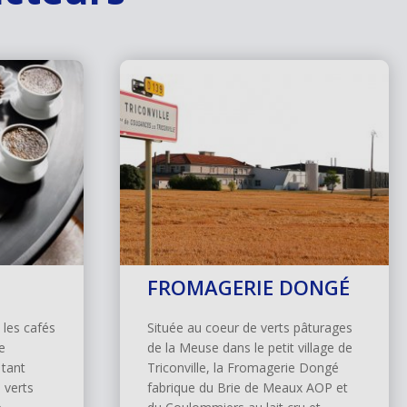
FROMAGERIE DONGÉ
 les cafés
Située au coeur de verts pâturages
e
de la Meuse dans le petit village de
 tant
Triconville, la Fromagerie Dongé
 verts
fabrique du Brie de Meaux AOP et