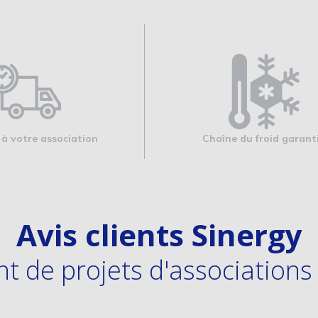
 à votre association
Chaîne du froid garant
Avis clients Sinergy
 de projets d'associations 