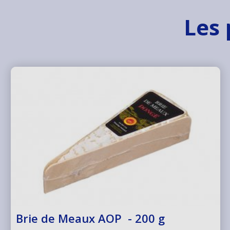
Les 
Brie de Meaux AOP - 200 g