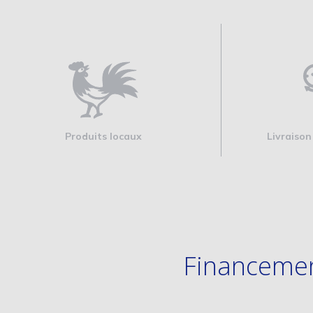
Produits locaux
Livraison
Financement