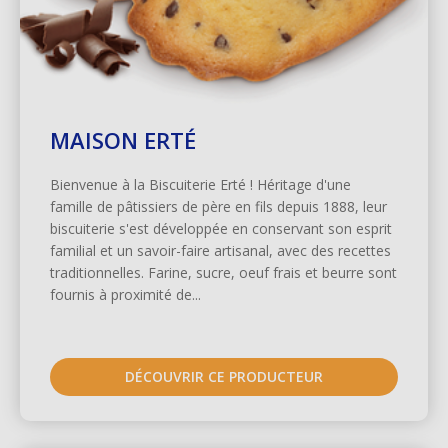
MAISON ERTÉ
Bienvenue à la Biscuiterie Erté ! Héritage d'une
famille de pâtissiers de père en fils depuis 1888, leur
biscuiterie s'est développée en conservant son esprit
familial et un savoir-faire artisanal, avec des recettes
traditionnelles. Farine, sucre, oeuf frais et beurre sont
fournis à proximité de...
DÉCOUVRIR CE PRODUCTEUR