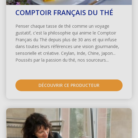
COMPTOIR FRANÇAIS DU THÉ
Penser chaque tasse de thé comme un voyage
gustatif, c'est la philosophie qui anime le Comptoir
Français du Thé depuis plus de 30 ans et qui infuse
dans toutes leurs références une vision gourmande,
sensorielle et créative. Ceylan, Inde, Chine, Japon...
Poussés par la passion du thé, nos sourceurs...
DÉCOUVRIR CE PRODUCTEUR