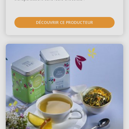
DÉCOUVRIR CE PRODUCTEUR