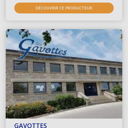
DÉCOUVRIR CE PRODUCTEUR
GAVOTTES