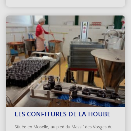
LES CONFITURES DE LA HOUBE
Située en Moselle, au pied du Massif des Vosges du