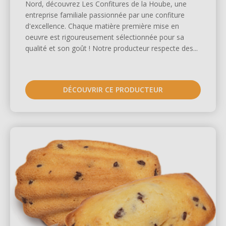
Nord, découvrez Les Confitures de la Hoube, une
entreprise familiale passionnée par une confiture
d'excellence. Chaque matière première mise en
oeuvre est rigoureusement sélectionnée pour sa
qualité et son goût ! Notre producteur respecte des...
DÉCOUVRIR CE PRODUCTEUR