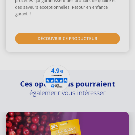
procédés qui garantissent des produits de qualité et
des saveurs exceptionnelles. Retour en enfance
garanti !
DÉCOUVRIR CE PRODUCTEUR
Ces opérations pourraient
également vous intéresser