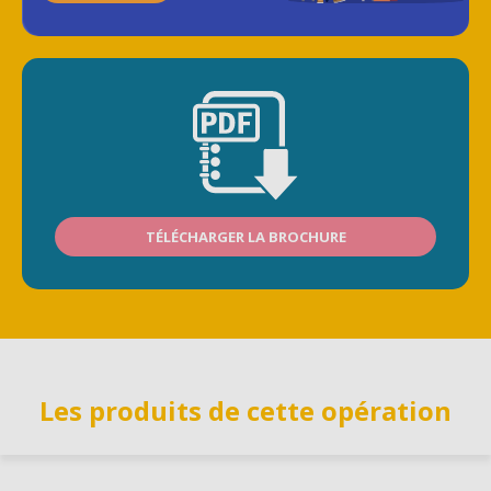
TÉLÉCHARGER LA BROCHURE
Les produits de cette opération