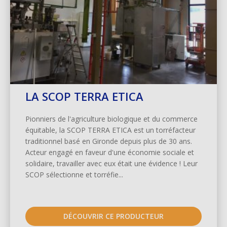
LA SCOP TERRA ETICA
Pionniers de l'agriculture biologique et du commerce
équitable, la SCOP TERRA ETICA est un torréfacteur
traditionnel basé en Gironde depuis plus de 30 ans.
Acteur engagé en faveur d'une économie sociale et
solidaire, travailler avec eux était une évidence ! Leur
SCOP sélectionne et torréfie...
DÉCOUVRIR CE PRODUCTEUR