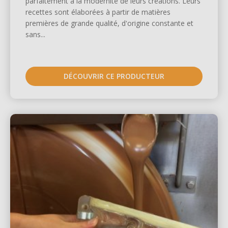
parfaitement à la modernité de leurs créations. Leurs
recettes sont élaborées à partir de matières
premières de grande qualité, d'origine constante et
sans...
DÉCOUVRIR CE PRODUCTEUR