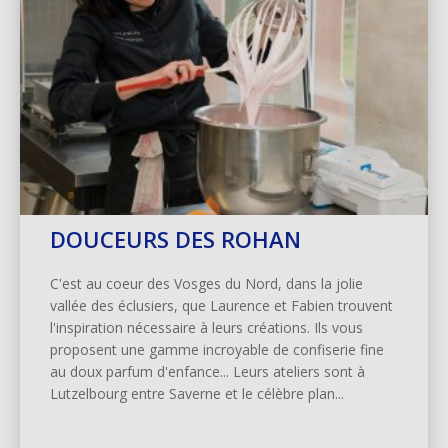
DOUCEURS DES ROHAN
C'est au coeur des Vosges du Nord, dans la jolie
vallée des éclusiers, que Laurence et Fabien trouvent
l'inspiration nécessaire à leurs créations. Ils vous
proposent une gamme incroyable de confiserie fine
au doux parfum d'enfance... Leurs ateliers sont à
Lutzelbourg entre Saverne et le célèbre plan...