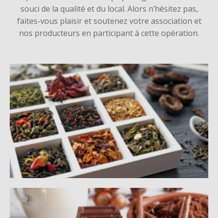
souci de la qualité et du local. Alors n’hésitez pas,
faites-vous plaisir et soutenez votre association et
nos producteurs en participant à cette opération.