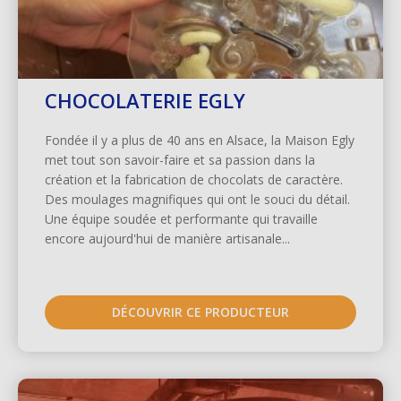
CHOCOLATERIE EGLY
Fondée il y a plus de 40 ans en Alsace, la Maison Egly
met tout son savoir-faire et sa passion dans la
création et la fabrication de chocolats de caractère.
Des moulages magnifiques qui ont le souci du détail.
Une équipe soudée et performante qui travaille
encore aujourd'hui de manière artisanale...
DÉCOUVRIR CE PRODUCTEUR