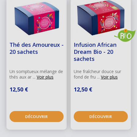
Thé des Amoureux -
Infusion African
20 sachets
Dream Bio - 20
sachets
Un somptueux mélange de
Une fraîcheur douce sur
thés aux ar ...
Voir plus
fond de fru ...
Voir plus
12,50 €
12,50 €
DÉCOUVRIR
DÉCOUVRIR