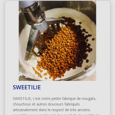
SWEETILIE
SWEETILIE, c'est notre petite fabrique de nougats,
chouchous et autres douceurs fabriqués
artisanalement dans le respect de très anciens