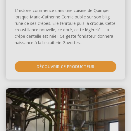
L’histoire commence dans une cuisine de Quimper
lorsque Marie-Catherine Cornic oublie sur son bilig
l’une de ses crêpes. Elle l’enroule puis la croque. Cette
croustillance nouvelle, ce doré, cette légèreté... La
crêpe dentelle est née ! Ce geste fondateur donnera
naissance à la biscuiterie Gavottes...
DÉCOUVRIR CE PRODUCTEUR