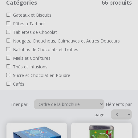
Catégories
66 produits
Gateaux et Biscuits
Pâtes à Tartiner
Tablettes de Chocolat
Nougats, Chouchous, Guimauves et Autres Douceurs
Ballotins de Chocolats et Truffes
Miels et Confitures
Thés et Infusions
Sucre et Chocolat en Poudre
Cafés
Trier par :
Eléments par
page :