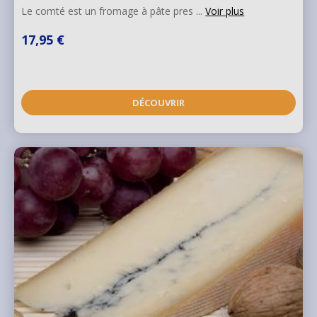
Le comté est un fromage à pâte pres ...
Voir plus
17,95 €
DÉCOUVRIR