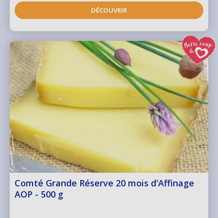
DÉCOUVRIR
Comté Grande Réserve 20 mois d'Affinage
AOP - 500 g