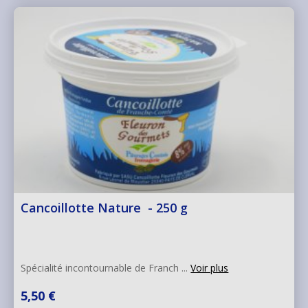
Cancoillotte Nature - 250 g
Spécialité incontournable de Franch ...
Voir plus
5,50 €