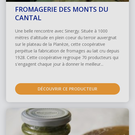
FROMAGERIE DES MONTS DU
CANTAL
Une belle rencontre avec Sinergy. Située à 1000
mètres d'altitude en plein coeur du terroir auvergnat
sur le plateau de la Planèze, cette coopérative
perpétue la fabrication de fromages au lait cru depuis
1928. Cette coopérative regroupe 70 producteurs qui
s'engagent chaque jour à donner le meilleur...
DÉCOUVRIR CE PRODUCTEUR