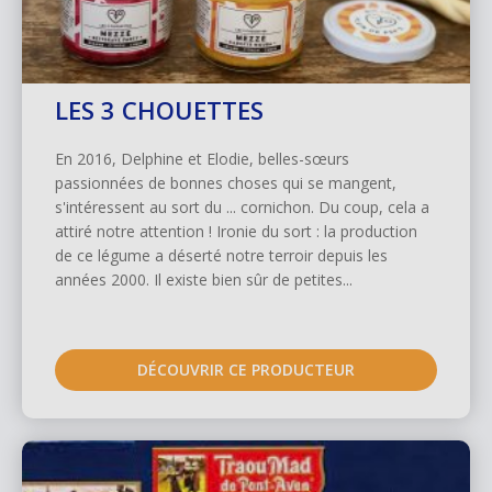
LES 3 CHOUETTES
En 2016, Delphine et Elodie, belles-sœurs
passionnées de bonnes choses qui se mangent,
s'intéressent au sort du ... cornichon. Du coup, cela a
attiré notre attention ! Ironie du sort : la production
de ce légume a déserté notre terroir depuis les
années 2000. Il existe bien sûr de petites...
DÉCOUVRIR CE PRODUCTEUR