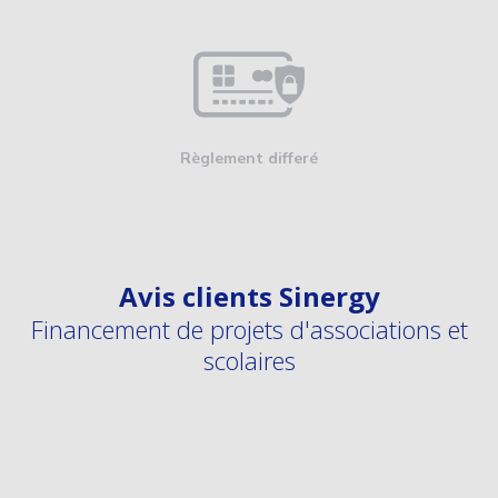
Règlement differé
Avis clients Sinergy
Financement de projets d'associations et
scolaires