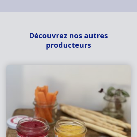
Découvrez nos autres
producteurs