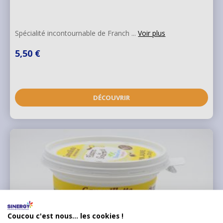
Spécialité incontournable de Franch ...
Voir plus
5,50 €
DÉCOUVRIR
Coucou c'est nous... les cookies !