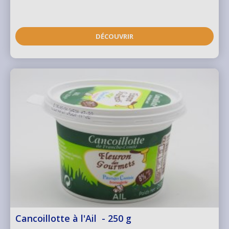
DÉCOUVRIR
Cancoillotte à l'Ail - 250 g