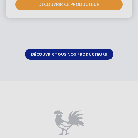
DÉCOUVRIR CE PRODUCTEUR
DÉCOUVRIR TOUS NOS PRODUCTEURS