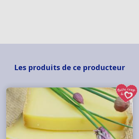
Les produits de ce producteur