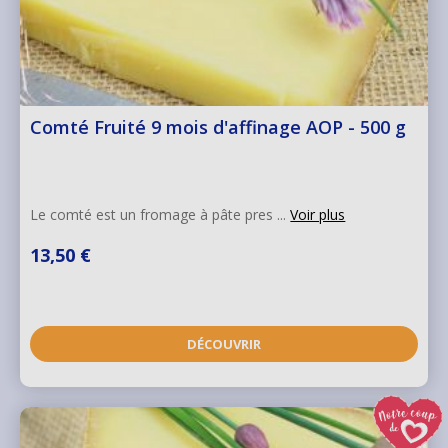
Comté Fruité 9 mois d'affinage AOP - 500 g
Le comté est un fromage à pâte pres ...
Voir plus
13,50 €
DÉCOUVRIR