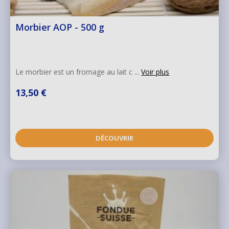
Morbier AOP - 500 g
Le morbier est un fromage au lait c ...
Voir plus
13,50 €
DÉCOUVRIR