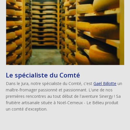
Le spécialiste du Comté
Dans le Jura, notre spécialiste du Comté, c'est
Gaël Billotte
un
maître-fromager passionné et passionnant. L'une de nos
premières rencontres au tout début de l'aventure Sinergy ! Sa
fruitière artisanale située à Noël-Cerneux - Le Bélieu produit
un comté d'exception.