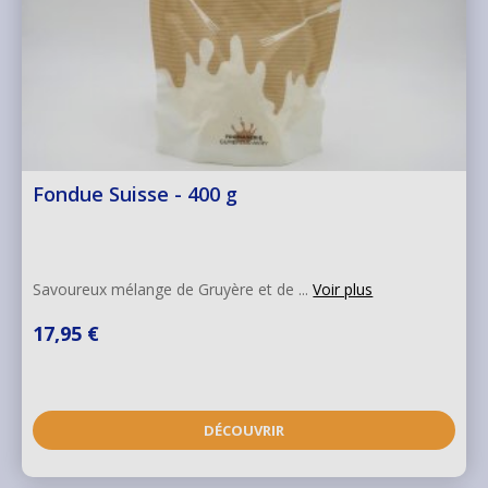
Fondue Suisse - 400 g
Savoureux mélange de Gruyère et de ...
Voir plus
17,95 €
DÉCOUVRIR