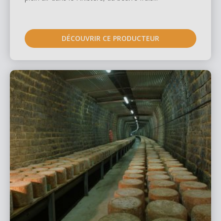
DÉCOUVRIR CE PRODUCTEUR