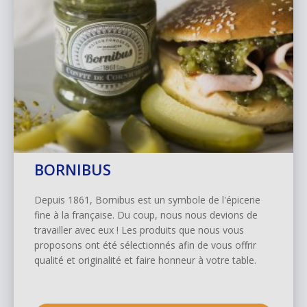
BORNIBUS
Depuis 1861, Bornibus est un symbole de l'épicerie
fine à la française. Du coup, nous nous devions de
travailler avec eux ! Les produits que nous vous
proposons ont été sélectionnés afin de vous offrir
qualité et originalité et faire honneur à votre table.