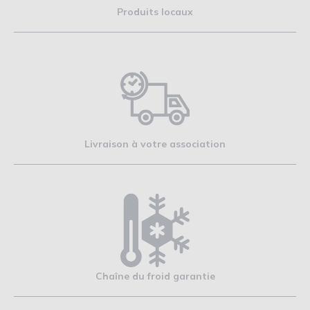
Produits locaux
Livraison à votre association
Chaîne du froid garantie