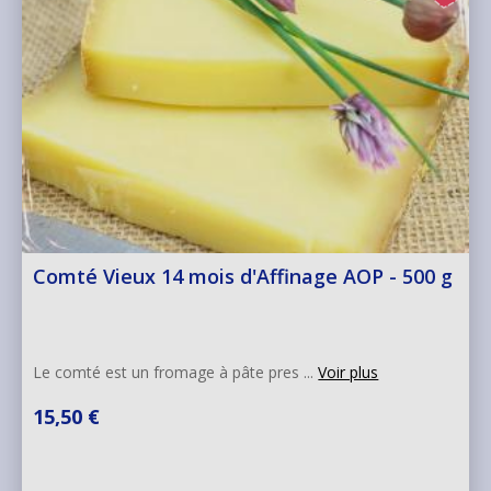
Comté Vieux 14 mois d'Affinage AOP - 500 g
Le comté est un fromage à pâte pres ...
Voir plus
15,50 €