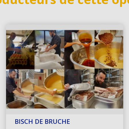
BISCH DE BRUCHE