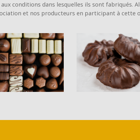
aux conditions dans lesquelles ils sont fabriqués. Al
ociation et nos producteurs en participant à cette 