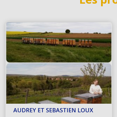
AUDREY ET SEBASTIEN LOUX