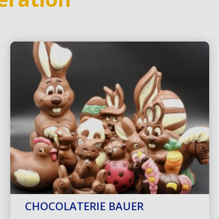
CHOCOLATERIE BAUER