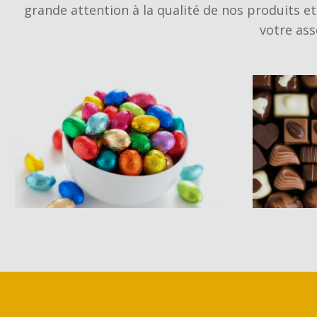
grande attention à la qualité de nos produits et 
votre ass